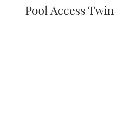
Pool Access Twin