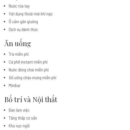
Nước rửa tay
Vật dụng thoải mái khi ngủ
Ổ cắm gần giường
Dịch vụ đánh thức
Ăn uống
Trà miễn phí
Cà phê instant miễn phí
Nước đóng chai miễn phí
Đồ uống chào mừng miễn phí
Minibar
Bố trí và Nội thất
Bàn làm việc
Tầng thấp có sẵn
Khu vực ngồi