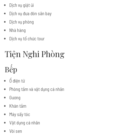
Dịch vụ giặt ủi
Dịch vụ đưa đón sân bay
Dịch vụ phòng
Nhà hàng
Dịch vụ tổ chức tour
Tiện Nghi Phòng
Bếp
Ổ điện tử
Phòng tắm và vật dụng cá nhân
Gương
Khăn tắm
Máy sấy tóc
Vật dụng cá nhân
Vòi sen