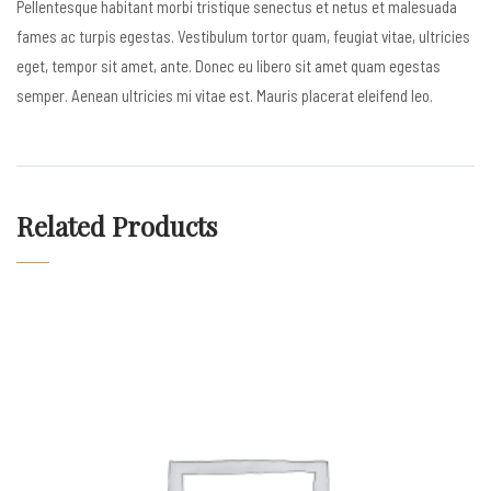
Pellentesque habitant morbi tristique senectus et netus et malesuada
fames ac turpis egestas. Vestibulum tortor quam, feugiat vitae, ultricies
eget, tempor sit amet, ante. Donec eu libero sit amet quam egestas
semper. Aenean ultricies mi vitae est. Mauris placerat eleifend leo.
Related Products