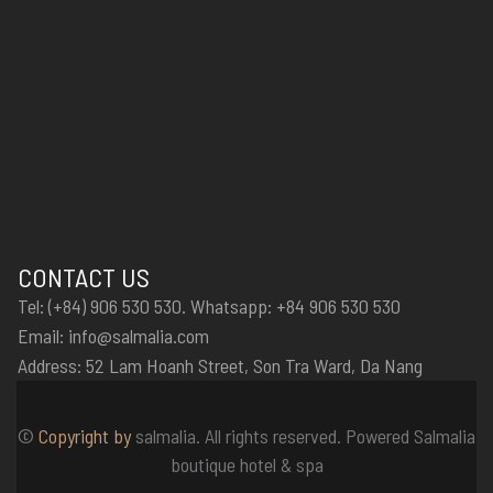
CONTACT US
Tel: (+84) 906 530 530. Whatsapp: +84 906 530 530
Email: info@salmalia.com
Address: 52 Lam Hoanh Street, Son Tra Ward, Da Nang
©
Copyright by
salmalia. All rights reserved. Powered Salmalia
boutique hotel & spa