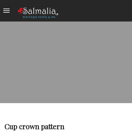
Cup crown pattern